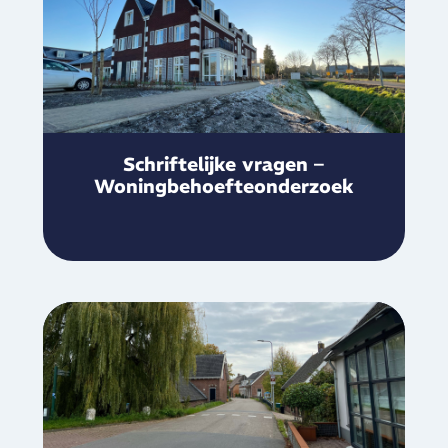
Schriftelijke vragen –
Woningbehoefteonderzoek