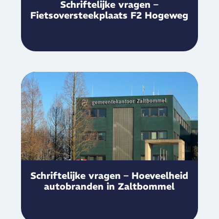
Schriftelijke vragen –
Fietsoversteekplaats F2 Hogeweg
Schriftelijke vragen – Hoeveelheid
autobranden in Zaltbommel