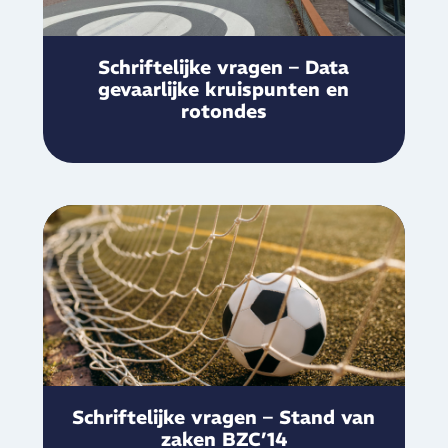
Schriftelijke vragen – Data
gevaarlijke kruispunten en
rotondes
Schriftelijke vragen – Stand van
zaken BZC’14