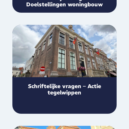
Doelstellingen woningbouw
Schriftelijke vragen – Actie
tegelwippen