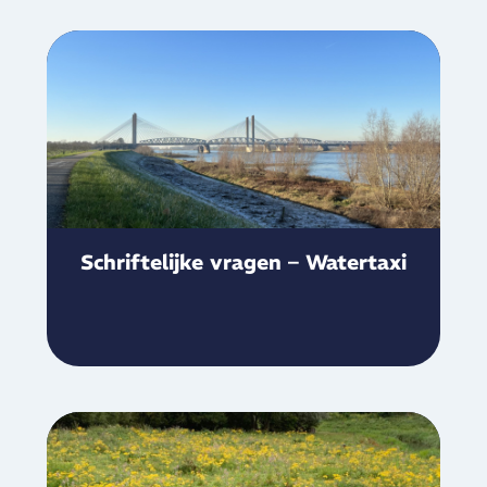
Schriftelijke vragen – Watertaxi