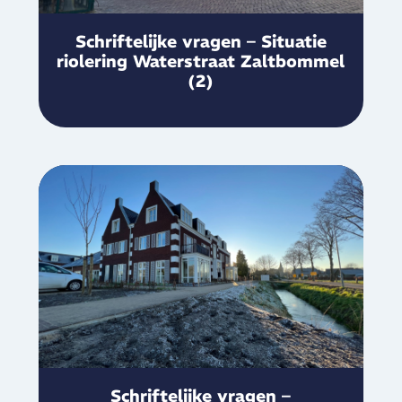
Schriftelijke vragen – Situatie
riolering Waterstraat Zaltbommel
(2)
Schriftelijke vragen –