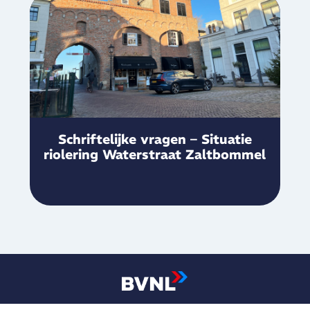
Schriftelijke vragen – Situatie
riolering Waterstraat Zaltbommel