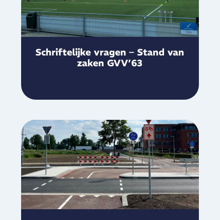
Schriftelijke vragen – Stand van
zaken GVV’63