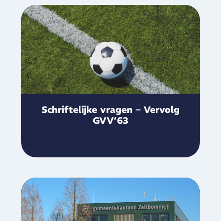
Schriftelijke vragen – Vervolg
GVV’63