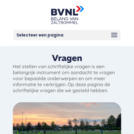
Selecteer een pagina
Vragen
Het stellen van schriftelijke vragen is een
belangrijk instrument om aandacht te vragen
voor bepaalde onderwerpen en om meer
informatie te verkrijgen. Op deze pagina de
schriftelijke vragen die we gesteld hebben.