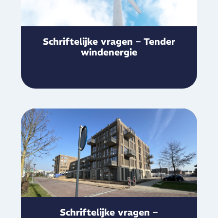
Schriftelijke vragen – Tender
windenergie
Schriftelijke vragen –