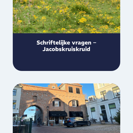
Schriftelijke vragen –
Jacobskruiskruid