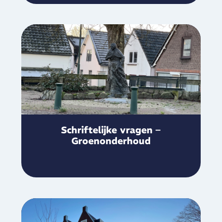
Schriftelijke vragen –
Groenonderhoud