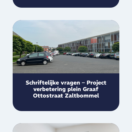
Schriftelijke vragen – Project
verbetering plein Graaf
Ottostraat Zaltbommel