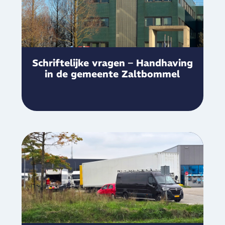
Schriftelijke vragen – Handhaving
in de gemeente Zaltbommel