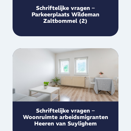
Schriftelijke vragen –
Parkeerplaats Wildeman
Zaltbommel (2)
Schriftelijke vragen –
Woonruimte arbeidsmigranten
Heeren van Suylighem