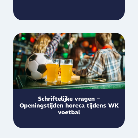
Schriftelijke vragen –
Openingstijden horeca tijdens WK
voetbal