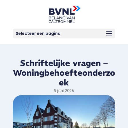
Selecteer een pagina
Schriftelijke vragen –
Woningbehoefteonderzo
ek
5 juni 2026