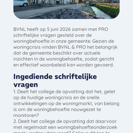
BVNL heeft op 5 juni 2026 samen met PRO
schriftelijke vragen gesteld over de
woningbehoefte in onze gemeente. Gezien de
woningcrisis vinden BVNL & PRO het belangrijk
dat de gemeente beschikt over actuele
inzichten in de woningbehoefte, zodat gericht
en effectief woonbeleid kan worden gevoerd.
Ingediende schriftelijke
vragen
1. Deelt het college de opvatting dat het, gelet
op de huidige woningcrisis en de snelle
ontwikkelingen op de woningmarkt, van belang
is om de woningbehoefte nauwgezet te
monitoren?
2. Deelt het college de opvatting dat daarvoor
met regelmaat een woningbehoefteonderzoek