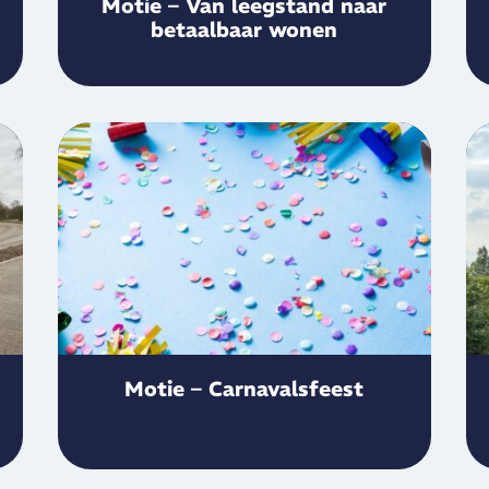
Motie – Van leegstand naar
betaalbaar wonen
Motie – Carnavalsfeest