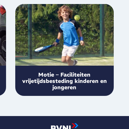
Motie – Faciliteiten
vrijetijdsbesteding kinderen en
jongeren