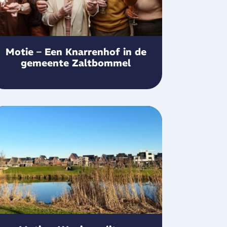
Motie – Een Knarrenhof in de
gemeente Zaltbommel