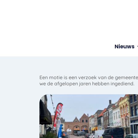
Nieuws
Een motie is een verzoek van de gemeenter
we de afgelopen jaren hebben ingediend.