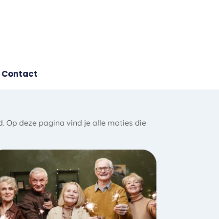
Contact
 Op deze pagina vind je alle moties die