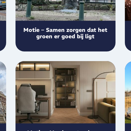
Motie – Samen zorgen dat het
groen er goed bij ligt