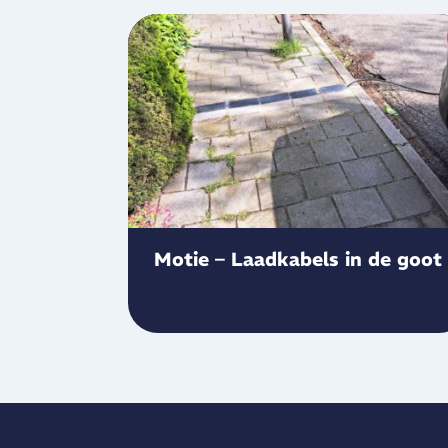
Motie – Laadkabels in de goot