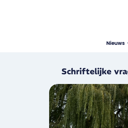
Nieuws
Schriftelijke vr