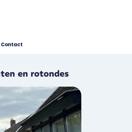
Contact
unten en rotondes