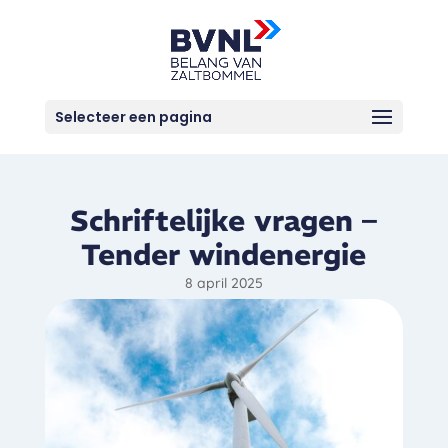
Selecteer een pagina
Schriftelijke vragen –
Tender windenergie
8 april 2025