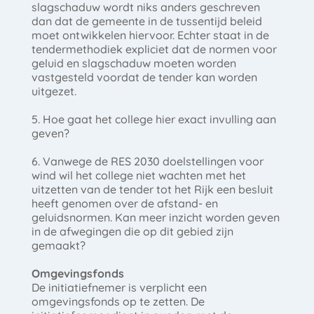
slagschaduw wordt niks anders geschreven
dan dat de gemeente in de tussentijd beleid
moet ontwikkelen hiervoor. Echter staat in de
tendermethodiek expliciet dat de normen voor
geluid en slagschaduw moeten worden
vastgesteld voordat de tender kan worden
uitgezet.
5. Hoe gaat het college hier exact invulling aan
geven?
6. Vanwege de RES 2030 doelstellingen voor
wind wil het college niet wachten met het
uitzetten van de tender tot het Rijk een besluit
heeft genomen over de afstand- en
geluidsnormen. Kan meer inzicht worden geven
in de afwegingen die op dit gebied zijn
gemaakt?
Omgevingsfonds
De initiatiefnemer is verplicht een
omgevingsfonds op te zetten. De