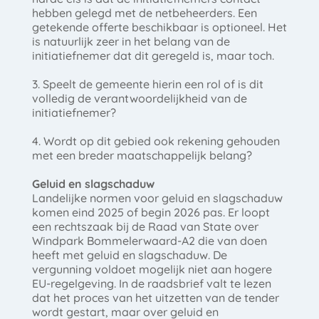
hebben gelegd met de netbeheerders. Een
getekende offerte beschikbaar is optioneel. Het
is natuurlijk zeer in het belang van de
initiatiefnemer dat dit geregeld is, maar toch.
3. Speelt de gemeente hierin een rol of is dit
volledig de verantwoordelijkheid van de
initiatiefnemer?
4. Wordt op dit gebied ook rekening gehouden
met een breder maatschappelijk belang?
Geluid en slagschaduw
Landelijke normen voor geluid en slagschaduw
komen eind 2025 of begin 2026 pas. Er loopt
een rechtszaak bij de Raad van State over
Windpark Bommelerwaard-A2 die van doen
heeft met geluid en slagschaduw. De
vergunning voldoet mogelijk niet aan hogere
EU-regelgeving. In de raadsbrief valt te lezen
dat het proces van het uitzetten van de tender
wordt gestart, maar over geluid en