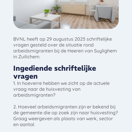
BVNL heeft op 29 augustus 2025 schriftelijke
vragen gesteld over de situatie rond
arbeidsmigranten bij de Heeren van Suylighem
in Zuilichem.
Ingediende schriftelijke
vragen
1. In hoeverre hebben we zicht op de actuele
vraag naar de huisvesting van
arbeidsmigranten?
2. Hoeveel arbeidsmigranten zijn er bekend bij
de gemeente die op zoek zijn naar huisvesting?
Graag weergeven als plaats van werk, sector
en aantal.