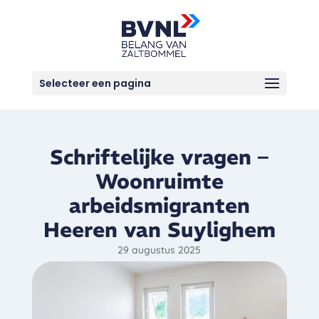
Selecteer een pagina
Schriftelijke vragen –
Woonruimte
arbeidsmigranten
Heeren van Suylighem
29 augustus 2025