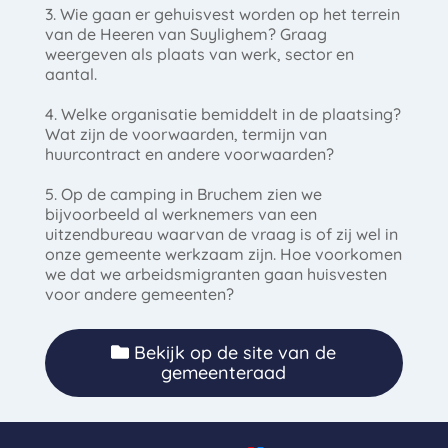
3. Wie gaan er gehuisvest worden op het terrein
van de Heeren van Suylighem? Graag
weergeven als plaats van werk, sector en
aantal.
4. Welke organisatie bemiddelt in de plaatsing?
Wat zijn de voorwaarden, termijn van
huurcontract en andere voorwaarden?
5. Op de camping in Bruchem zien we
bijvoorbeeld al werknemers van een
uitzendbureau waarvan de vraag is of zij wel in
onze gemeente werkzaam zijn. Hoe voorkomen
we dat we arbeidsmigranten gaan huisvesten
voor andere gemeenten?
Bekijk op de site van de
gemeenteraad