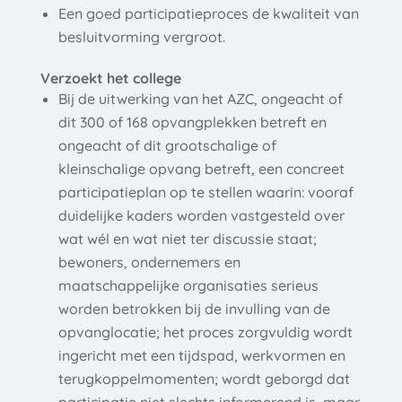
Een goed participatieproces de kwaliteit van
besluitvorming vergroot.
Verzoekt het college
Bij de uitwerking van het AZC, ongeacht of
dit 300 of 168 opvangplekken betreft en
ongeacht of dit grootschalige of
kleinschalige opvang betreft, een concreet
participatieplan op te stellen waarin: vooraf
duidelijke kaders worden vastgesteld over
wat wél en wat niet ter discussie staat;
bewoners, ondernemers en
maatschappelijke organisaties serieus
worden betrokken bij de invulling van de
opvanglocatie; het proces zorgvuldig wordt
ingericht met een tijdspad, werkvormen en
terugkoppelmomenten; wordt geborgd dat