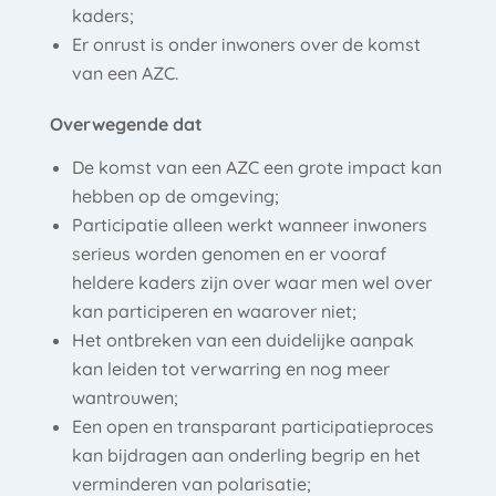
kaders;
Er onrust is onder inwoners over de komst
van een AZC.
Overwegende dat
De komst van een AZC een grote impact kan
hebben op de omgeving;
Participatie alleen werkt wanneer inwoners
serieus worden genomen en er vooraf
heldere kaders zijn over waar men wel over
kan participeren en waarover niet;
Het ontbreken van een duidelijke aanpak
kan leiden tot verwarring en nog meer
wantrouwen;
Een open en transparant participatieproces
kan bijdragen aan onderling begrip en het
verminderen van polarisatie;