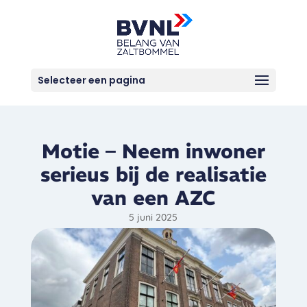
Selecteer een pagina
Motie – Neem inwoner
serieus bij de realisatie
van een AZC
5 juni 2025