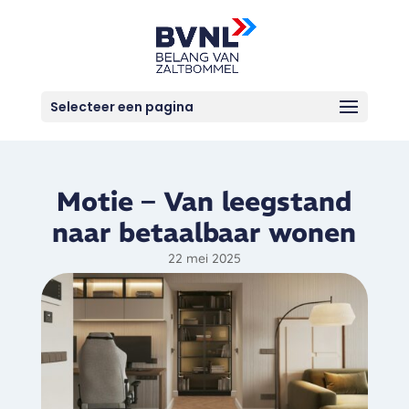
Selecteer een pagina
Motie – Van leegstand
naar betaalbaar wonen
22 mei 2025