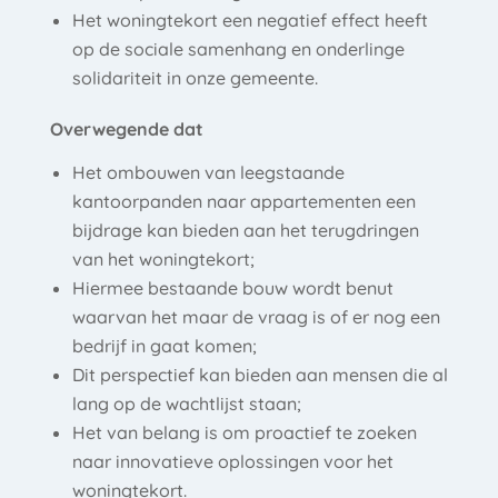
Het woningtekort een negatief effect heeft
op de sociale samenhang en onderlinge
solidariteit in onze gemeente.
Overwegende dat
Het ombouwen van leegstaande
kantoorpanden naar appartementen een
bijdrage kan bieden aan het terugdringen
van het woningtekort;
Hiermee bestaande bouw wordt benut
waarvan het maar de vraag is of er nog een
bedrijf in gaat komen;
Dit perspectief kan bieden aan mensen die al
lang op de wachtlijst staan;
Het van belang is om proactief te zoeken
naar innovatieve oplossingen voor het
woningtekort.