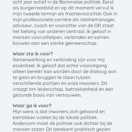
acht jaar actief in de Bommelse politiek. Eerst
als burgerraadslid en op dit moment vervul ik
mijn tweede termijn als fractievoorzitter. Ook in
mijn professionele carrière als relatiemanager,
adviseur, coach en voorzitter van de OR staat
het belang van anderen centraal. Ik geloof in
mensen vooruithelpen, verbinden en samen
bouwen aan een sterke gemeenschap.
Waar sta ik voor?
Samenwerking en verbinding zijn voor mij
essentieel. Ik geloof dat echte vooruitgang
alleen bereikt kan worden door de dialoog aan
te gaan en bruggen te slaan tussen
verschillende partijen én onze inwoners. Dit
vraagt om leiderschap, betrokkenheid en een
gezonde basis van vertrouwen.
Waar ga ik voor?
Mijn wens is dat inwoners zich gehoord en
betrokken voelen bij de lokale politiek.
Andersom moet de politiek ook dichter bij de
mensen staan. Dit betekent praktisch gezien