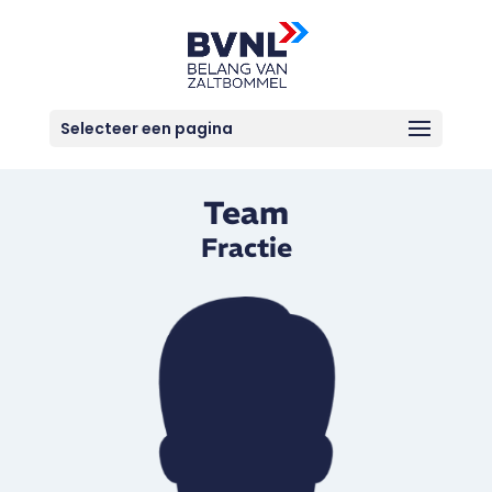
Selecteer een pagina
Team
Fractie