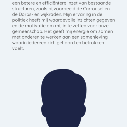
een betere en efficiëntere inzet van bestaande
structuren, zoals bijvoorbeeld de Carrousel en
de Dorps- en wijkraden. Mijn ervaring in de
politiek heeft mij waardevolle inzichten gegeven
en de motivatie om mij in te zetten voor onze
gemeenschap. Het geeft mij energie om samen
met anderen te werken aan een samenleving
waarin iedereen zich gehoord en betrokken
voelt.