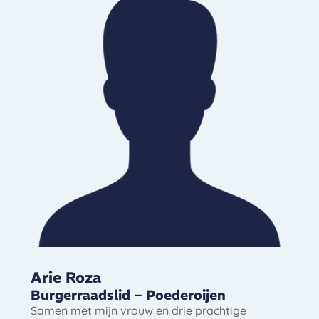
Arie Roza
Burgerraadslid – Poederoijen
Samen met mijn vrouw en drie prachtige