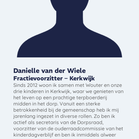
Danielle van der Wiele
Fractievoorzitter – Kerkwijk
Sinds 2012 woon ik samen met Wouter en onze
drie kinderen in Kerkwijk, waar we genieten van
het leven op een prachtige terpboerderij
midden in het dorp. Vanuit een sterke
betrokkenheid bij de gemeenschap heb ik mij
jarenlang ingezet in diverse rollen. Zo ben ik
actief als secretaris van de Dorpsraad,
voorzitter van de ouderraadcommissie van het
kinderdagverblijf en ben ik inmiddels alweer