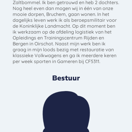
Zaltbommel. Ik ben getrouwd en heb 2 dochters.
Nog heel even dan mogen wij in één van onze
mooie dorpen, Bruchem, gaan wonen. In het
dagelijks leven werk ik als beroepsmilitair voor
de Koninklijke Landmacht. Op dit moment ben
ik werkzaam op de afdeling logistiek van het
Opleidings en Trainingscentrum Rijden en
Bergen in Oirschot. Naast mijn werk ben ik
graag in mijn loods bezig met restauratie van
klassieke Volkwagens en ga ik meerdere keren
per week sporten in Gameren bij CF5311.
Bestuur