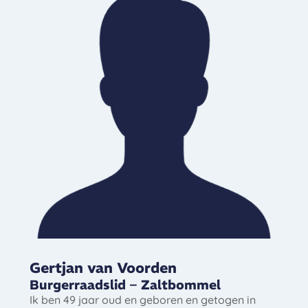
Gertjan van Voorden
Burgerraadslid – Zaltbommel
Ik ben 49 jaar oud en geboren en getogen in