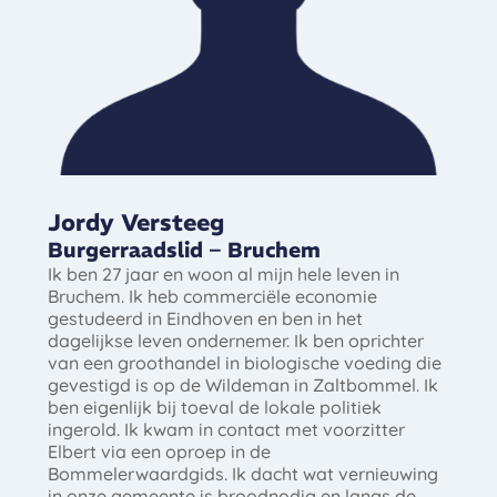
Jordy Versteeg
Burgerraadslid – Bruchem
Ik ben 27 jaar en woon al mijn hele leven in
Bruchem. Ik heb commerciële economie
gestudeerd in Eindhoven en ben in het
dagelijkse leven ondernemer. Ik ben oprichter
van een groothandel in biologische voeding die
gevestigd is op de Wildeman in Zaltbommel. Ik
ben eigenlijk bij toeval de lokale politiek
ingerold. Ik kwam in contact met voorzitter
Elbert via een oproep in de
Bommelerwaardgids. Ik dacht wat vernieuwing
in onze gemeente is broodnodig en langs de