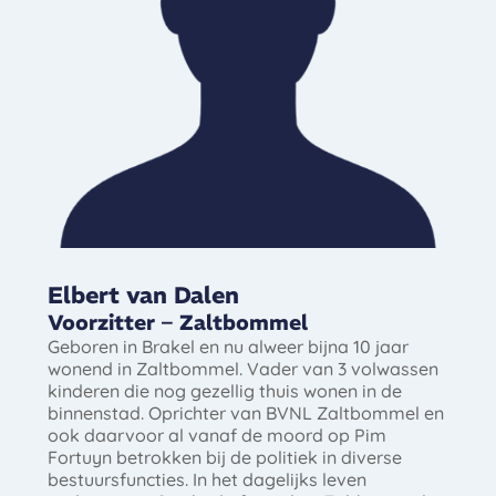
Elbert van Dalen
Voorzitter – Zaltbommel
Geboren in Brakel en nu alweer bijna 10 jaar
wonend in Zaltbommel. Vader van 3 volwassen
kinderen die nog gezellig thuis wonen in de
binnenstad. Oprichter van BVNL Zaltbommel en
ook daarvoor al vanaf de moord op Pim
Fortuyn betrokken bij de politiek in diverse
bestuursfuncties. In het dagelijks leven