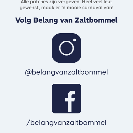
Alle patches zijn vergeven. Heel veel leut
gewenst, maak er ’n mooie carnaval van!
Volg Belang van Zaltbommel
@belangvanzaltbommel
/belangvanzaltbommel