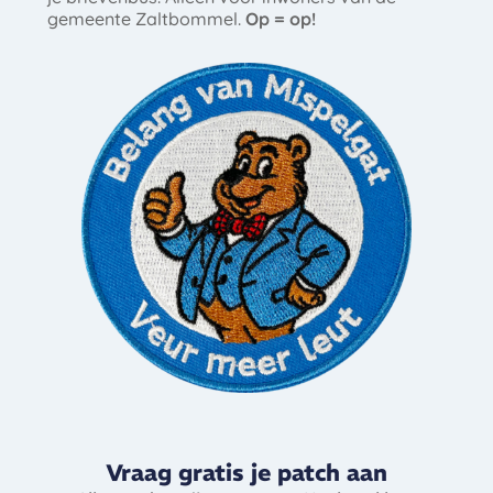
gemeente Zaltbommel.
Op = op!
Vraag gratis je patch aan