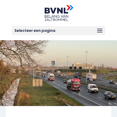
Selecteer een pagina