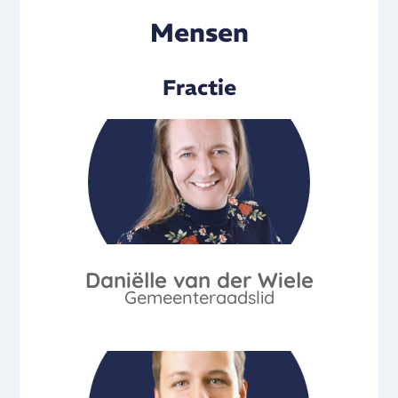
Mensen
Fractie
Daniëlle van der Wiele
Gemeenteraadslid