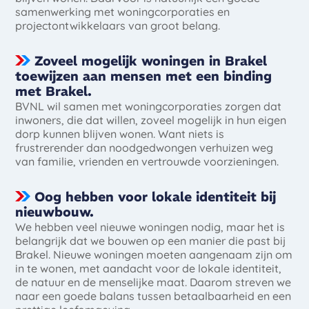
samenwerking met woningcorporaties en
projectontwikkelaars van groot belang.
Zoveel mogelijk woningen in Brakel
toewijzen aan mensen met een binding
met Brakel.
BVNL wil samen met woningcorporaties zorgen dat
inwoners, die dat willen, zoveel mogelijk in hun eigen
dorp kunnen blijven wonen. Want niets is
frustrerender dan noodgedwongen verhuizen weg
van familie, vrienden en vertrouwde voorzieningen.
Oog hebben voor lokale identiteit bij
nieuwbouw.
We hebben veel nieuwe woningen nodig, maar het is
belangrijk dat we bouwen op een manier die past bij
Brakel. Nieuwe woningen moeten aangenaam zijn om
in te wonen, met aandacht voor de lokale identiteit,
de natuur en de menselijke maat. Daarom streven we
naar een goede balans tussen betaalbaarheid en een