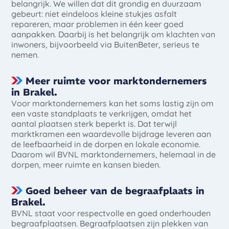
belangrijk. We willen dat dit grondig en duurzaam
gebeurt: niet eindeloos kleine stukjes asfalt
repareren, maar problemen in één keer goed
aanpakken. Daarbij is het belangrijk om klachten van
inwoners, bijvoorbeeld via BuitenBeter, serieus te
nemen.
Meer ruimte voor marktondernemers
in Brakel.
Voor marktondernemers kan het soms lastig zijn om
een vaste standplaats te verkrijgen, omdat het
aantal plaatsen sterk beperkt is. Dat terwijl
marktkramen een waardevolle bijdrage leveren aan
de leefbaarheid in de dorpen en lokale economie.
Daarom wil BVNL marktondernemers, helemaal in de
dorpen, meer ruimte en kansen bieden.
Goed beheer van de begraafplaats in
Brakel.
BVNL staat voor respectvolle en goed onderhouden
begraafplaatsen. Begraafplaatsen zijn plekken van