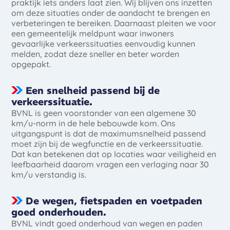
praktijk iets anders laat zien. Wij blijven ons inzetten
om deze situaties onder de aandacht te brengen en
verbeteringen te bereiken. Daarnaast pleiten we voor
een gemeentelijk meldpunt waar inwoners
gevaarlijke verkeerssituaties eenvoudig kunnen
melden, zodat deze sneller en beter worden
opgepakt.
Een snelheid passend bij de
verkeerssituatie.
BVNL is geen voorstander van een algemene 30
km/u-norm in de hele bebouwde kom. Ons
uitgangspunt is dat de maximumsnelheid passend
moet zijn bij de wegfunctie en de verkeerssituatie.
Dat kan betekenen dat op locaties waar veiligheid en
leefbaarheid daarom vragen een verlaging naar 30
km/u verstandig is.
De wegen, fietspaden en voetpaden
goed onderhouden.
BVNL vindt goed onderhoud van wegen en paden