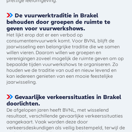
prettige leefomgeving.
De vuurwerktraditie in Brakel
behouden door groepen de ruimte te
geven voor vuurwerkshows.
Het lijkt erop dat er een verbod op
consumentenvuurwerk komt. Voor BVNL blijft de
jaarwisseling een belangrijke traditie die we samen
willen vieren. Daarom willen we groepen en
verenigingen zoveel mogelijk de ruimte geven om op
bepaalde tijden vuurwerkshows te organiseren. Zo
houden we de traditie van oud en nieuw levend en
kan iedereen genieten van een mooie feestelijke
jaarwisseling.
Gevaarlijke verkeerssituaties in Brakel
doorlichten.
De afgelopen jaren heeft BVNL, met wisselend
resultaat, verschillende gevaarlijke verkeerssituaties
aangekaart. Vaak worden deze door
verkeersdeskundigen als veilig bestempeld, terwijl de