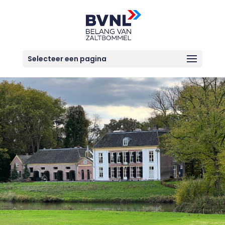
Selecteer een pagina