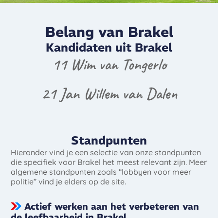
Belang van Brakel
Kandidaten uit Brakel
11 Wim van Tongerlo
21 Jan Willem van Dalen
Standpunten
Hieronder vind je een selectie van onze standpunten
die specifiek voor Brakel het meest relevant zijn. Meer
algemene standpunten zoals “lobbyen voor meer
politie” vind je elders op de site.
Actief werken aan het verbeteren van
de leefbaarheid in Brakel.