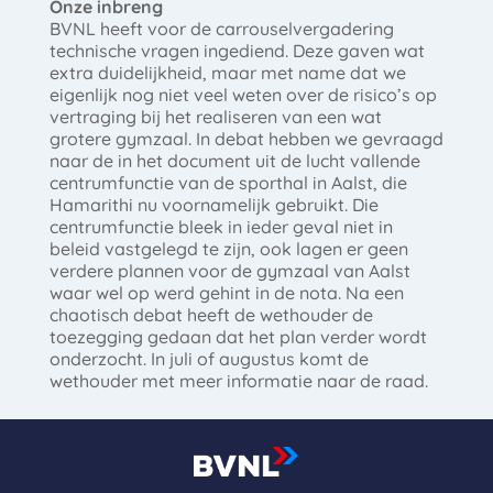
Onze inbreng
BVNL heeft voor de carrouselvergadering
technische vragen ingediend. Deze gaven wat
extra duidelijkheid, maar met name dat we
eigenlijk nog niet veel weten over de risico’s op
vertraging bij het realiseren van een wat
grotere gymzaal. In debat hebben we gevraagd
naar de in het document uit de lucht vallende
centrumfunctie van de sporthal in Aalst, die
Hamarithi nu voornamelijk gebruikt. Die
centrumfunctie bleek in ieder geval niet in
beleid vastgelegd te zijn, ook lagen er geen
verdere plannen voor de gymzaal van Aalst
waar wel op werd gehint in de nota. Na een
chaotisch debat heeft de wethouder de
toezegging gedaan dat het plan verder wordt
onderzocht. In juli of augustus komt de
wethouder met meer informatie naar de raad.