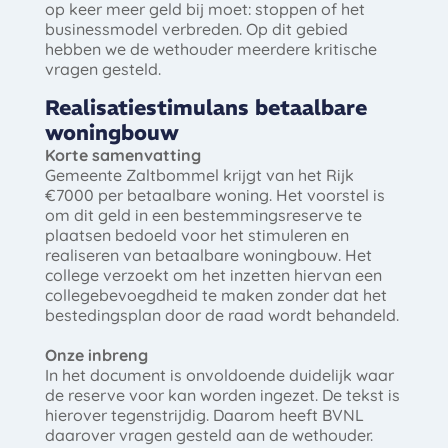
op keer meer geld bij moet: stoppen of het
businessmodel verbreden. Op dit gebied
hebben we de wethouder meerdere kritische
vragen gesteld.
Realisatiestimulans betaalbare
woningbouw
Korte samenvatting
Gemeente Zaltbommel krijgt van het Rijk
€7000 per betaalbare woning. Het voorstel is
om dit geld in een bestemmingsreserve te
plaatsen bedoeld voor het stimuleren en
realiseren van betaalbare woningbouw. Het
college verzoekt om het inzetten hiervan een
collegebevoegdheid te maken zonder dat het
bestedingsplan door de raad wordt behandeld.
Onze inbreng
In het document is onvoldoende duidelijk waar
de reserve voor kan worden ingezet. De tekst is
hierover tegenstrijdig. Daarom heeft BVNL
daarover vragen gesteld aan de wethouder.