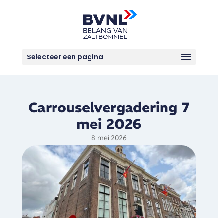
Selecteer een pagina
Carrouselvergadering 7
mei 2026
8 mei 2026