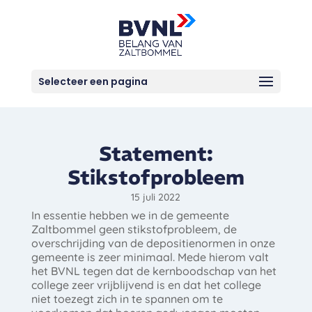
Selecteer een pagina
Statement:
Stikstofprobleem
15 juli 2022
In essentie hebben we in de gemeente
Zaltbommel geen stikstofprobleem, de
overschrijding van de depositienormen in onze
gemeente is zeer minimaal. Mede hierom valt
het BVNL tegen dat de kernboodschap van het
college zeer vrijblijvend is en dat het college
niet toezegt zich in te spannen om te