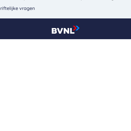
iftelijke vragen