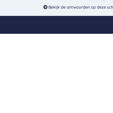
Bekijk de antwoorden op deze schr