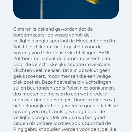
Gisteren is bekend geworden dat de
burgermeester op vraag vanuit de
veiligheidsregio sporthal de Maayenbogerd in
Aalst beschikbaar heeft gesteld voor de
opvang van Oekraïense vluchtelingen. BVNL
Zaltbommel steunt de burgermeester hierin.
Door de verschrikkelijke situatie in Oekraïne
vluchten veel mensen. Dit zijn absoluut geen
gelukszoekers, maar mensen die een veilige
plek zoeken. Deze hoeveelheid vluchtelingen
zullen buurlanden zoals Polen niet aankunnen,
dus moeten de mensen in een wat bredere
regio worden opgevangen. Daarom vinden wij
het belangrijk dat de gemeente goede tijdelijke
opvang verzorgt zoals gevraagd door de
veiligheidsregio. Ook zouden wij het goed
vinden als andere locaties zoals Sporthal de
Ring gebruikt zouden worden voor de tijdelijke