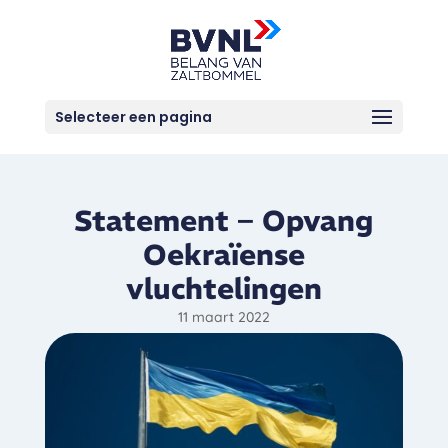
Selecteer een pagina
Statement – Opvang
Oekraïense
vluchtelingen
11 maart 2022