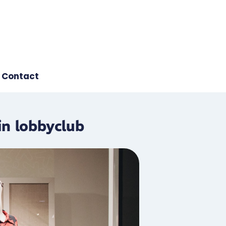
Contact
in lobbyclub