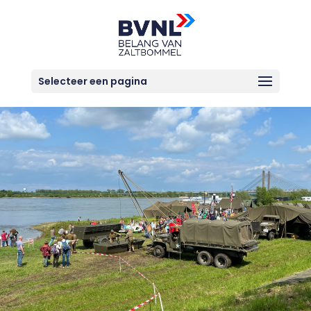
Selecteer een pagina