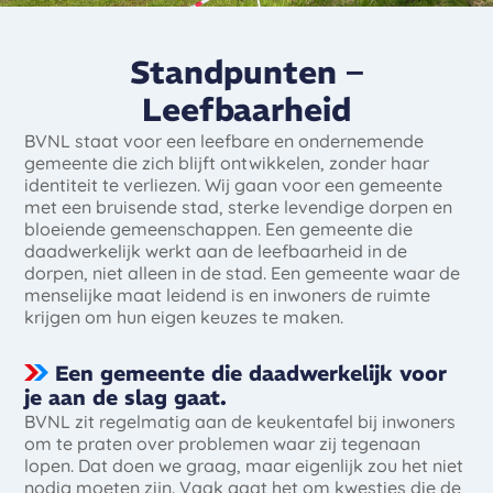
Standpunten –
Leefbaarheid
BVNL staat voor een leefbare en ondernemende
gemeente die zich blijft ontwikkelen, zonder haar
identiteit te verliezen. Wij gaan voor een gemeente
met een bruisende stad, sterke levendige dorpen en
bloeiende gemeenschappen. Een gemeente die
daadwerkelijk werkt aan de leefbaarheid in de
dorpen, niet alleen in de stad. Een gemeente waar de
menselijke maat leidend is en inwoners de ruimte
krijgen om hun eigen keuzes te maken.
Een gemeente die daadwerkelijk voor
je aan de slag gaat.
BVNL zit regelmatig aan de keukentafel bij inwoners
om te praten over problemen waar zij tegenaan
lopen. Dat doen we graag, maar eigenlijk zou het niet
nodig moeten zijn. Vaak gaat het om kwesties die de