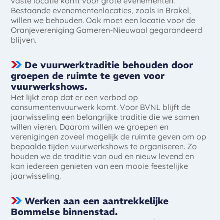
vaste locatie komt voor grote evenementen.
Bestaande evenementenlocaties, zoals in Brakel,
willen we behouden. Ook moet een locatie voor de
Oranjevereniging Gameren-Nieuwaal gegarandeerd
blijven.
De vuurwerktraditie behouden door
groepen de ruimte te geven voor
vuurwerkshows.
Het lijkt erop dat er een verbod op
consumentenvuurwerk komt. Voor BVNL blijft de
jaarwisseling een belangrijke traditie die we samen
willen vieren. Daarom willen we groepen en
verenigingen zoveel mogelijk de ruimte geven om op
bepaalde tijden vuurwerkshows te organiseren. Zo
houden we de traditie van oud en nieuw levend en
kan iedereen genieten van een mooie feestelijke
jaarwisseling.
Werken aan een aantrekkelijke
Bommelse binnenstad.