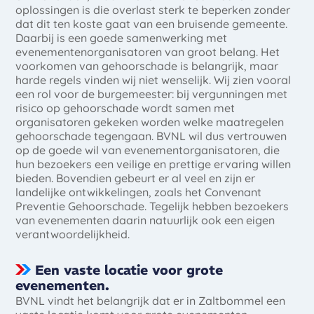
oplossingen is die overlast sterk te beperken zonder
dat dit ten koste gaat van een bruisende gemeente.
Daarbij is een goede samenwerking met
evenementenorganisatoren van groot belang. Het
voorkomen van gehoorschade is belangrijk, maar
harde regels vinden wij niet wenselijk. Wij zien vooral
een rol voor de burgemeester: bij vergunningen met
risico op gehoorschade wordt samen met
organisatoren gekeken worden welke maatregelen
gehoorschade tegengaan. BVNL wil dus vertrouwen
op de goede wil van evenementorganisatoren, die
hun bezoekers een veilige en prettige ervaring willen
bieden. Bovendien gebeurt er al veel en zijn er
landelijke ontwikkelingen, zoals het Convenant
Preventie Gehoorschade. Tegelijk hebben bezoekers
van evenementen daarin natuurlijk ook een eigen
verantwoordelijkheid.
Een vaste locatie voor grote
evenementen.
BVNL vindt het belangrijk dat er in Zaltbommel een