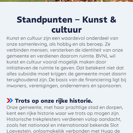
Standpunten – Kunst &
cultuur
Kunst en cultuur zijn een waardevol onderdeel van
onze samenleving, als hobby en als beroep. Ze
verbinden mensen, versterken de identiteit van onze
gemeente en verdienen daarom ruimte. BVNL wil
kunst en cultuur vooral mogelijk maken door
initiatieven de ruimte te geven. Dat betekent niet dat
alles subsidie moet krijgen: de gemeente moet daarin
terughoudend zijn. De basis van de financiering ligt bij
inwoners, verenigingen, ondernemers en sponsoren.
Trots op onze rijke historie.
Onze gemeente, met haar prachtige stad en dorpen,
kent een rijke historie waar we trots op mogen zijn.
Historische trekpleisters verdienen volop aandacht,
zoals het nationaal en internationaal bekende Slot
Loevestein, onlosmakelijk verbonden met Hugo de