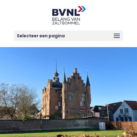
Selecteer een pagina