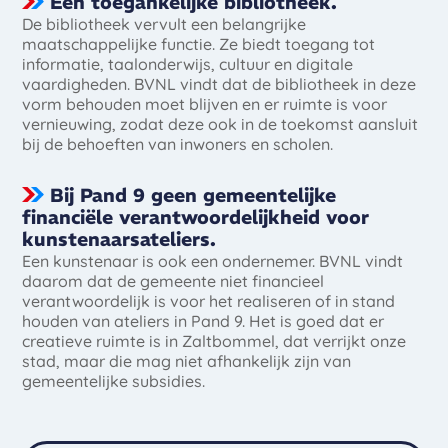
Een toegankelijke bibliotheek.
De bibliotheek vervult een belangrijke
maatschappelijke functie. Ze biedt toegang tot
informatie, taalonderwijs, cultuur en digitale
vaardigheden. BVNL vindt dat de bibliotheek in deze
vorm behouden moet blijven en er ruimte is voor
vernieuwing, zodat deze ook in de toekomst aansluit
bij de behoeften van inwoners en scholen.
Bij Pand 9 geen gemeentelijke
financiële verantwoordelijkheid voor
kunstenaarsateliers.
Een kunstenaar is ook een ondernemer. BVNL vindt
daarom dat de gemeente niet financieel
verantwoordelijk is voor het realiseren of in stand
houden van ateliers in Pand 9. Het is goed dat er
creatieve ruimte is in Zaltbommel, dat verrijkt onze
stad, maar die mag niet afhankelijk zijn van
gemeentelijke subsidies.