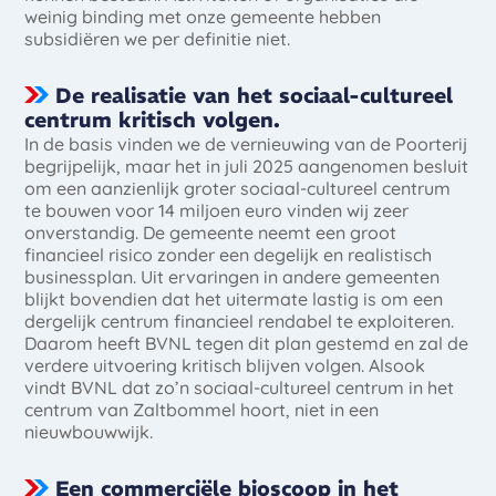
weinig binding met onze gemeente hebben
subsidiëren we per definitie niet.
De realisatie van het sociaal-cultureel
centrum kritisch volgen.
In de basis vinden we de vernieuwing van de Poorterij
begrijpelijk, maar het in juli 2025 aangenomen besluit
om een aanzienlijk groter sociaal-cultureel centrum
te bouwen voor 14 miljoen euro vinden wij zeer
onverstandig. De gemeente neemt een groot
financieel risico zonder een degelijk en realistisch
businessplan. Uit ervaringen in andere gemeenten
blijkt bovendien dat het uitermate lastig is om een
dergelijk centrum financieel rendabel te exploiteren.
Daarom heeft BVNL tegen dit plan gestemd en zal de
verdere uitvoering kritisch blijven volgen. Alsook
vindt BVNL dat zo’n sociaal-cultureel centrum in het
centrum van Zaltbommel hoort, niet in een
nieuwbouwwijk.
Een commerciële bioscoop in het